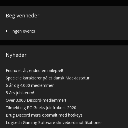
Begivenheder
Ingen events
Nyheder
Endnu et år, endnu en milepæl!
Specielle karakterer på et dansk Mac-tastatur
6 år og 4.000 medlemmer
5 års jubilæum!
Over 3.000 Discord-medlemmer!
Tilmeld dig PC-Geeks Julefrokost 2020
Brug Discord mere optimalt med hotkeys
Logitech Gaming Software skrivebordsnotifikationer