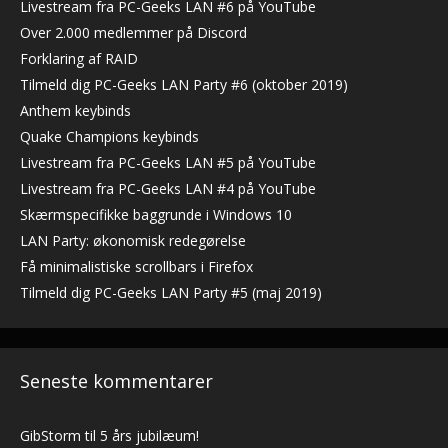
Livestream fra PC-Geeks LAN #6 på YouTube
Over 2.000 medlemmer på Discord
Forklaring af RAID
Tilmeld dig PC-Geeks LAN Party #6 (oktober 2019)
Anthem keybinds
Quake Champions keybinds
Livestream fra PC-Geeks LAN #5 på YouTube
Livestream fra PC-Geeks LAN #4 på YouTube
Skærmspecifikke baggrunde i Windows 10
LAN Party: økonomisk redegørelse
Få minimalistiske scrollbars i Firefox
Tilmeld dig PC-Geeks LAN Party #5 (maj 2019)
Seneste kommentarer
GibStorm
til
5 års jubilæum!