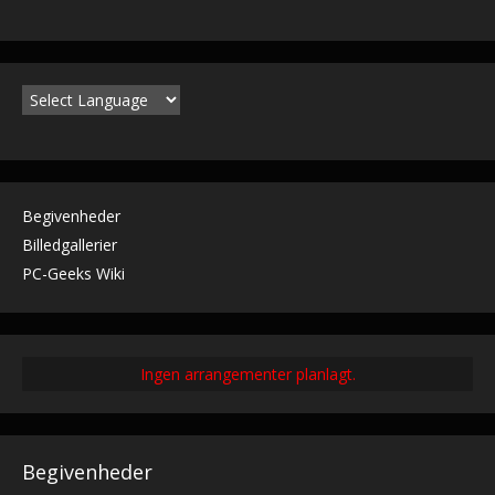
Begivenheder
Billedgallerier
PC-Geeks Wiki
Ingen arrangementer planlagt.
Begivenheder