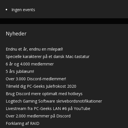
Ingen events
Nyheder
Endnu et år, endnu en milepæl!
Specielle karakterer på et dansk Mac-tastatur
6 år og 4.000 medlemmer
5 års jubilæum!
Over 3.000 Discord-medlemmer!
Tilmeld dig PC-Geeks Julefrokost 2020
Brug Discord mere optimalt med hotkeys
Logitech Gaming Software skrivebordsnotifikationer
Livestream fra PC-Geeks LAN #6 på YouTube
Over 2.000 medlemmer på Discord
Forklaring af RAID