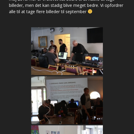
billeder, men det kan stadig blive meget bedre. Vi opfordrer
alle til at tage flere billeder til september