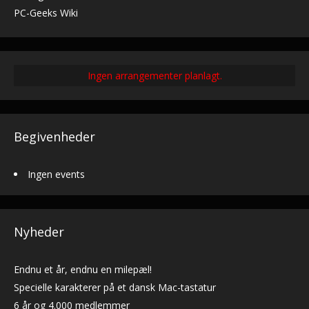
PC-Geeks Wiki
Ingen arrangementer planlagt.
Begivenheder
Ingen events
Nyheder
Endnu et år, endnu en milepæl!
Specielle karakterer på et dansk Mac-tastatur
6 år og 4.000 medlemmer