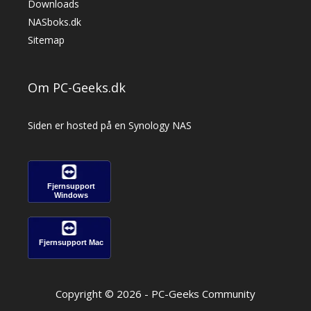
Downloads
NASboks.dk
Sitemap
Om PC-Geeks.dk
Siden er hosted på en Synology NAS
Fjernsupport
Windows
Fjernsupport Mac
Copyright © 2026 - PC-Geeks Community