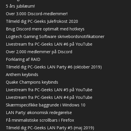
5 års jubilæum!
Over 3.000 Discord-medlemmer!
Tilmeld dig PC-Geeks Julefrokost 2020
Brug Discord mere optimalt med hotkeys
Logitech Gaming Software skrivebordsnotifikationer
Livestream fra PC-Geeks LAN #6 på YouTube
Over 2.000 medlemmer på Discord
Forklaring af RAID
Tilmeld dig PC-Geeks LAN Party #6 (oktober 2019)
Anthem keybinds
Quake Champions keybinds
Livestream fra PC-Geeks LAN #5 på YouTube
Livestream fra PC-Geeks LAN #4 på YouTube
Skærmspecifikke baggrunde i Windows 10
LAN Party: økonomisk redegørelse
Få minimalistiske scrollbars i Firefox
Tilmeld dig PC-Geeks LAN Party #5 (maj 2019)