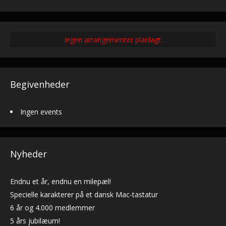
Ingen arrangementer planlagt.
Begivenheder
Ingen events
Nyheder
Endnu et år, endnu en milepæl!
Specielle karakterer på et dansk Mac-tastatur
6 år og 4.000 medlemmer
5 års jubilæum!