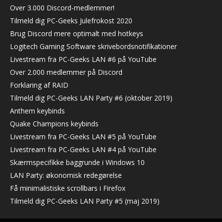
Over 3.000 Discord-medlemmer!
Tilmeld dig PC-Geeks Julefrokost 2020
Brug Discord mere optimalt med hotkeys
Logitech Gaming Software skrivebordsnotifikationer
Livestream fra PC-Geeks LAN #6 på YouTube
Over 2.000 medlemmer på Discord
Forklaring af RAID
Tilmeld dig PC-Geeks LAN Party #6 (oktober 2019)
Anthem keybinds
Quake Champions keybinds
Livestream fra PC-Geeks LAN #5 på YouTube
Livestream fra PC-Geeks LAN #4 på YouTube
Skærmspecifikke baggrunde i Windows 10
LAN Party: økonomisk redegørelse
Få minimalistiske scrollbars i Firefox
Tilmeld dig PC-Geeks LAN Party #5 (maj 2019)