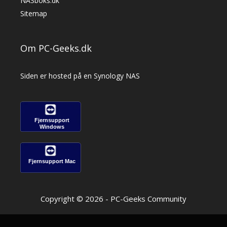
NASboks.dk
Sitemap
Om PC-Geeks.dk
Siden er hosted på en Synology NAS
Fjernsupport
Windows
Fjernsupport Mac
Copyright © 2026 - PC-Geeks Community