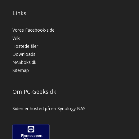
Links
Vores Facebook-side
Wiki
Hostede filer
Downloads
NASboks.dk
Sitemap
Om PC-Geeks.dk
Siden er hosted på en Synology NAS
Fjernsupport