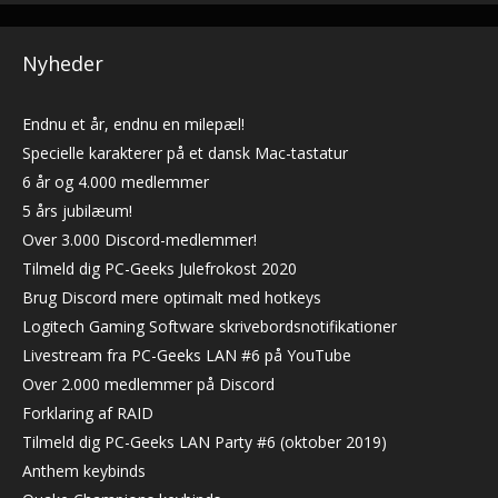
Nyheder
Endnu et år, endnu en milepæl!
Specielle karakterer på et dansk Mac-tastatur
6 år og 4.000 medlemmer
5 års jubilæum!
Over 3.000 Discord-medlemmer!
Tilmeld dig PC-Geeks Julefrokost 2020
Brug Discord mere optimalt med hotkeys
Logitech Gaming Software skrivebordsnotifikationer
Livestream fra PC-Geeks LAN #6 på YouTube
Over 2.000 medlemmer på Discord
Forklaring af RAID
Tilmeld dig PC-Geeks LAN Party #6 (oktober 2019)
Anthem keybinds