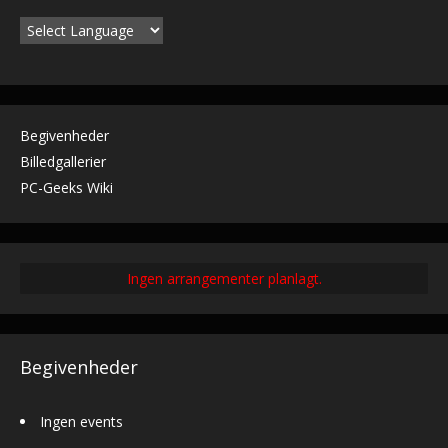
Begivenheder
Billedgallerier
PC-Geeks Wiki
Ingen arrangementer planlagt.
Begivenheder
Ingen events