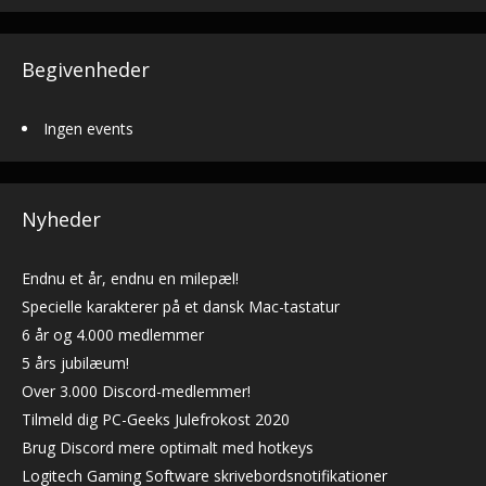
Begivenheder
Ingen events
Nyheder
Endnu et år, endnu en milepæl!
Specielle karakterer på et dansk Mac-tastatur
6 år og 4.000 medlemmer
5 års jubilæum!
Over 3.000 Discord-medlemmer!
Tilmeld dig PC-Geeks Julefrokost 2020
Brug Discord mere optimalt med hotkeys
Logitech Gaming Software skrivebordsnotifikationer