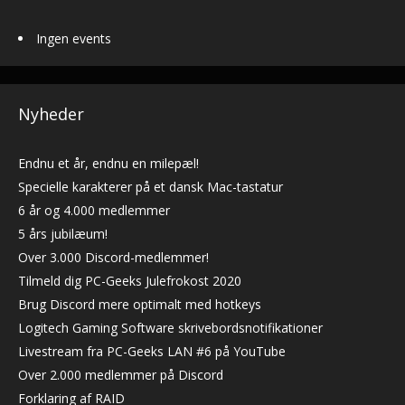
Ingen events
Nyheder
Endnu et år, endnu en milepæl!
Specielle karakterer på et dansk Mac-tastatur
6 år og 4.000 medlemmer
5 års jubilæum!
Over 3.000 Discord-medlemmer!
Tilmeld dig PC-Geeks Julefrokost 2020
Brug Discord mere optimalt med hotkeys
Logitech Gaming Software skrivebordsnotifikationer
Livestream fra PC-Geeks LAN #6 på YouTube
Over 2.000 medlemmer på Discord
Forklaring af RAID