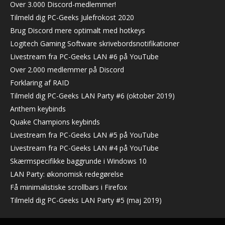
Over 3.000 Discord-medlemmer!
Tilmeld dig PC-Geeks Julefrokost 2020
Brug Discord mere optimalt med hotkeys
Logitech Gaming Software skrivebordsnotifikationer
Livestream fra PC-Geeks LAN #6 på YouTube
Over 2.000 medlemmer på Discord
Forklaring af RAID
Tilmeld dig PC-Geeks LAN Party #6 (oktober 2019)
Anthem keybinds
Quake Champions keybinds
Livestream fra PC-Geeks LAN #5 på YouTube
Livestream fra PC-Geeks LAN #4 på YouTube
Skærmspecifikke baggrunde i Windows 10
LAN Party: økonomisk redegørelse
Få minimalistiske scrollbars i Firefox
Tilmeld dig PC-Geeks LAN Party #5 (maj 2019)