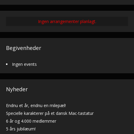
Ingen arrangementer planlagt.
Begivenheder
Ingen events
Nyheder
Endnu et år, endnu en milepæl!
Specielle karakterer på et dansk Mac-tastatur
6 år og 4.000 medlemmer
5 års jubilæum!