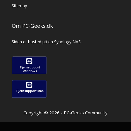
Sitemap
Om PC-Geeks.dk
Siden er hosted på en Synology NAS
Fjernsupport
Windows
Fjernsupport Mac
Copyright © 2026 - PC-Geeks Community