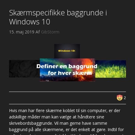
Skærmspecifikke baggrunde i
Windows 10
15. maj 2019
Af
GibStorm
2
Hvis man har flere skærme koblet til sin computer, er der
adskillige måder man kan vælge at håndtere sine
skrivebordsbaggrunde. Vil man gerne have samme
baggrund på alle skærmene, er det enkelt at gøre. Indtil for