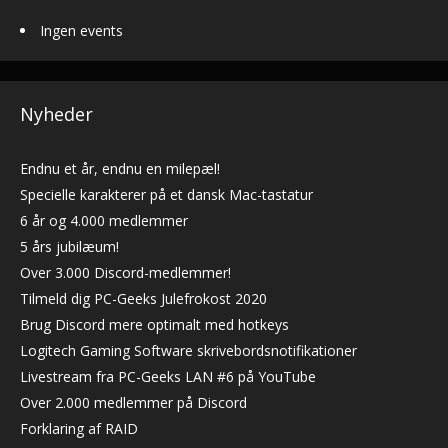
Ingen events
Nyheder
Endnu et år, endnu en milepæl!
Specielle karakterer på et dansk Mac-tastatur
6 år og 4.000 medlemmer
5 års jubilæum!
Over 3.000 Discord-medlemmer!
Tilmeld dig PC-Geeks Julefrokost 2020
Brug Discord mere optimalt med hotkeys
Logitech Gaming Software skrivebordsnotifikationer
Livestream fra PC-Geeks LAN #6 på YouTube
Over 2.000 medlemmer på Discord
Forklaring af RAID