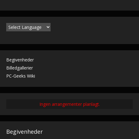
Begivenheder
Billedgallerier
PC-Geeks Wiki
Ingen arrangementer planlagt.
Begivenheder