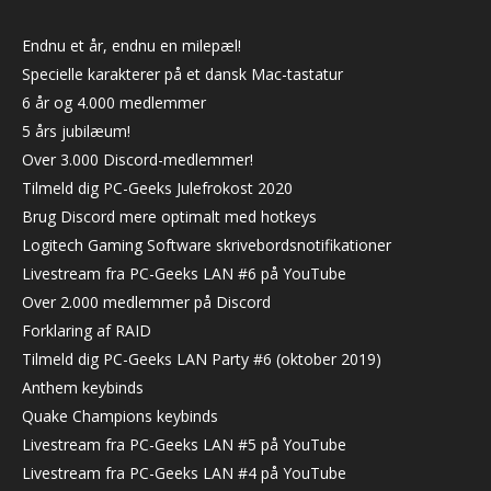
Endnu et år, endnu en milepæl!
Specielle karakterer på et dansk Mac-tastatur
6 år og 4.000 medlemmer
5 års jubilæum!
Over 3.000 Discord-medlemmer!
Tilmeld dig PC-Geeks Julefrokost 2020
Brug Discord mere optimalt med hotkeys
Logitech Gaming Software skrivebordsnotifikationer
Livestream fra PC-Geeks LAN #6 på YouTube
Over 2.000 medlemmer på Discord
Forklaring af RAID
Tilmeld dig PC-Geeks LAN Party #6 (oktober 2019)
Anthem keybinds
Quake Champions keybinds
Livestream fra PC-Geeks LAN #5 på YouTube
Livestream fra PC-Geeks LAN #4 på YouTube