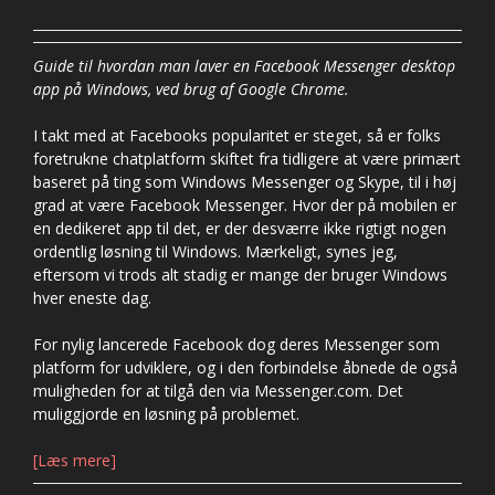
Guide til hvordan man laver en Facebook Messenger desktop
app på Windows, ved brug af Google Chrome.
I takt med at Facebooks popularitet er steget, så er folks
foretrukne chatplatform skiftet fra tidligere at være primært
baseret på ting som Windows Messenger og Skype, til i høj
grad at være Facebook Messenger. Hvor der på mobilen er
en dedikeret app til det, er der desværre ikke rigtigt nogen
ordentlig løsning til Windows. Mærkeligt, synes jeg,
eftersom vi trods alt stadig er mange der bruger Windows
hver eneste dag.
For nylig lancerede Facebook dog deres Messenger som
platform for udviklere, og i den forbindelse åbnede de også
muligheden for at tilgå den via Messenger.com. Det
muliggjorde en løsning på problemet.
[Læs mere]